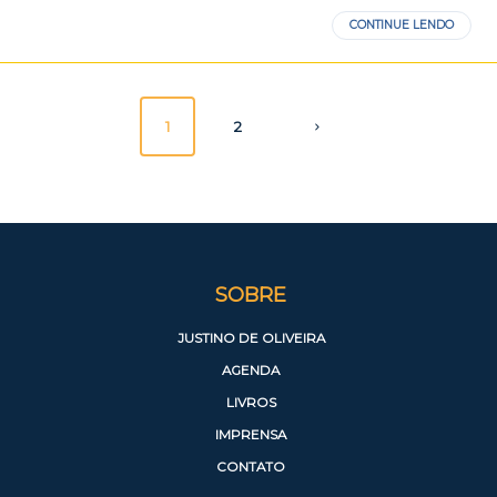
CONTINUE LENDO
1
2
SOBRE
JUSTINO DE OLIVEIRA
AGENDA
LIVROS
IMPRENSA
CONTATO