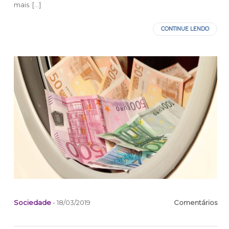
mais. […]
CONTINUE LENDO
Sociedade
- 18/03/2019
Comentários