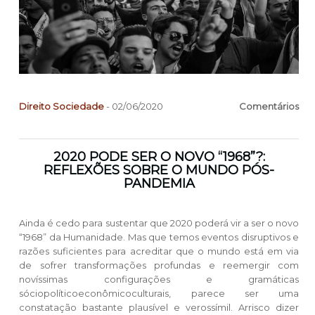
Direito
Sociedade
- 02/06/2020
Comentários
2020 PODE SER O NOVO “1968”?:
REFLEXÕES SOBRE O MUNDO PÓS-
PANDEMIA
Ainda é cedo para sustentar que 2020 poderá vir a ser o novo
“1968” da Humanidade. Mas que temos eventos disruptivos e
razões suficientes para acreditar que o mundo está em via
de sofrer transformações profundas e reemergir com
novíssimas configurações e gramáticas
sóciopolíticoeconômicoculturais, parece ser uma
constatação bastante plausível e verossímil. Arrisco dizer