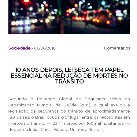
Sociedade
- 06/06/2018
Comentários
10 ANOS DEPOIS, LEI SECA TEM PAPEL
ESSENCIAL NA REDUÇÃO DE MORTES NO
TRÂNSITO
Segundo o Relatório Global de Segurança Viária da
Organização Mundial da Saúde (2015), o qual avaliou a
legislação da segurança do trânsito de aproximadamente
180 países, o Brasil ocupa o 5º lugar entre os recordistas em
mortes no trânsito — 23,4 mortes por 100 mil habitantes —,
depois da Índia, China, Estados Unidos e Rússia. […]