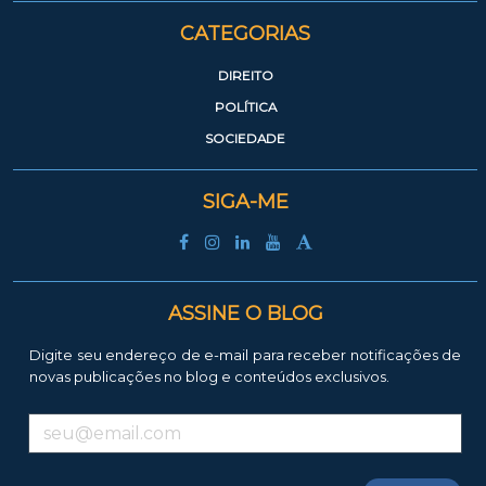
CATEGORIAS
DIREITO
POLÍTICA
SOCIEDADE
SIGA-ME
ASSINE O BLOG
Digite seu endereço de e-mail para receber notificações de
novas publicações no blog e conteúdos exclusivos.