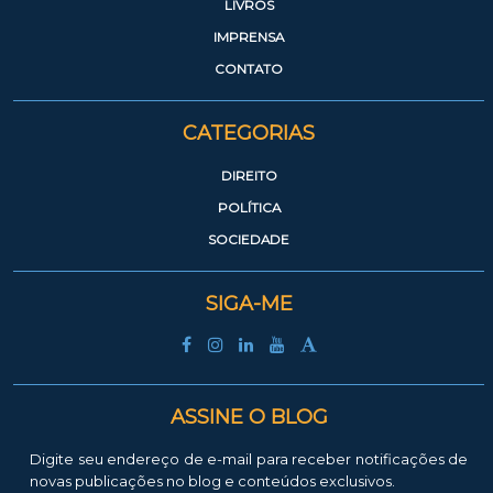
LIVROS
IMPRENSA
CONTATO
CATEGORIAS
DIREITO
POLÍTICA
SOCIEDADE
SIGA-ME
ASSINE O BLOG
Digite seu endereço de e-mail para receber notificações de
novas publicações no blog e conteúdos exclusivos.