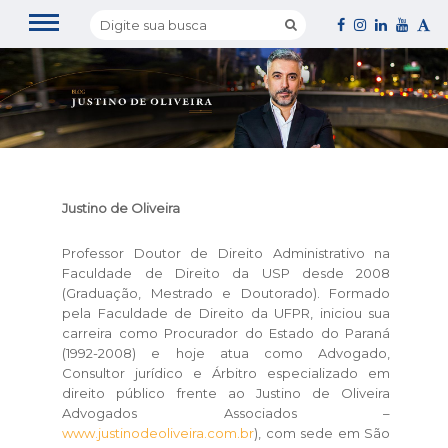
Justino de Oliveira
Professor Doutor de Direito Administrativo na
Faculdade de Direito da USP desde 2008
(Graduação, Mestrado e Doutorado). Formado
pela Faculdade de Direito da UFPR, iniciou sua
carreira como Procurador do Estado do Paraná
(1992-2008) e hoje atua como Advogado,
Consultor jurídico e Árbitro especializado em
direito público frente ao Justino de Oliveira
Advogados Associados –
www.justinodeoliveira.com.br
), com sede em São