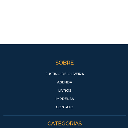
SOBRE
JUSTINO DE OLIVEIRA
AGENDA
LIVROS
IMPRENSA
CONTATO
CATEGORIAS