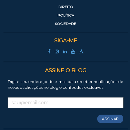
DIREITO
POLÍTICA
SOCIEDADE
SIGA-ME
ASSINE O BLOG
Digite seu endereço de e-mail para receber notificações de
novas publicações no blog e conteúdos exclusivos.
ASSINAR