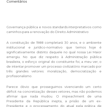
Comentários
Governança pública e novos standards interpretativos como
caminhos para a renovação do Direito Administrativo
A constituição de 1988 completará 30 anos, e o ambiente
institucional e jurídico-normativo que temos hoje é
significativamente distinto daquele no qual nossa Lei Maior
emergiu. No que diz respeito à Administração pública
brasileira, o esforço original do constituinte foi, a meu ver, o
de intentar promover um processo civilizatório marcado por
três grandes vetores: moralização, democratização e
profissionalismo.
Parece óbvio que prosseguimos vivenciando um certo
déficit na concretização desses vetores, mas não podemos
afirmar que nada mudou. O impeachment de uma
Presidente da República inepta, a prisão de um ex-
Presidente e o processamento do atual pela prática de