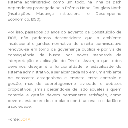
sistema administrativo como um todo, na linha da path
dependency propagada pelo Prêmio Nobel Douglass North
(Instituições, Mudança Institucional e Desempenho
Econômico, 1990).
Por isso, passados 30 anos do advento da Constituição de
1988, não podemos desconsiderar que o ambiente
institucional e jurídico-normativo do direito administrativo
renovou-se em torno da governança pública e por via de
consequência da busca por novos standards de
interpretação e aplicação do Direito. Assim, o que todos
devemos desejar é a funcionalidade e estabilidade do
sistema administrativo, a ser alcançada não em um ambiente
de constante antagonismo e embate entre controle e
gestão, mas de coprotagonismo civilizado e debates
propositivos, jamais deixando-se de lado aqueles a quem
controle e gestão devem permanente satisfação, como
deveres estabelecidos no plano constitucional: o cidadão e
a sociedade.
Fonte:
JOTA